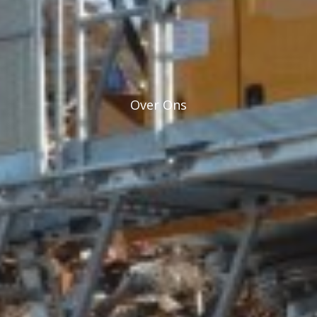
Over Ons