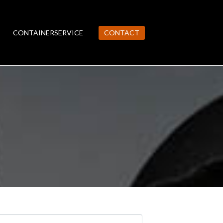
CONTAINERSERVICE
CONTACT