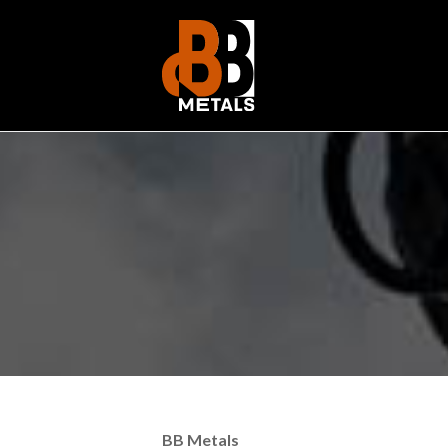
BB Metals