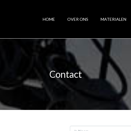
HOME
OVER ONS
MATERIALEN
Contact